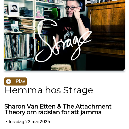
Play
Hemma hos Strage
Sharon Van Etten & The Attachment
Theory om rädslan för att jamma
•
torsdag 22 maj 2025