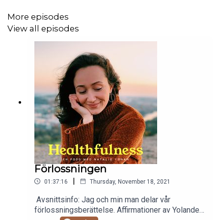
More episodes
View all episodes
Förlossningen
|
01:37:16
Thursday, November 18, 2021
Avsnittsinfo: Jag och min man delar vår
förlossningsberättelse. Affirmationer av Yolande