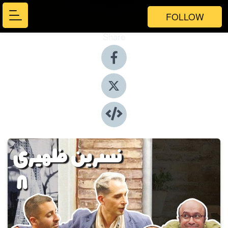
FOLLOW
Share