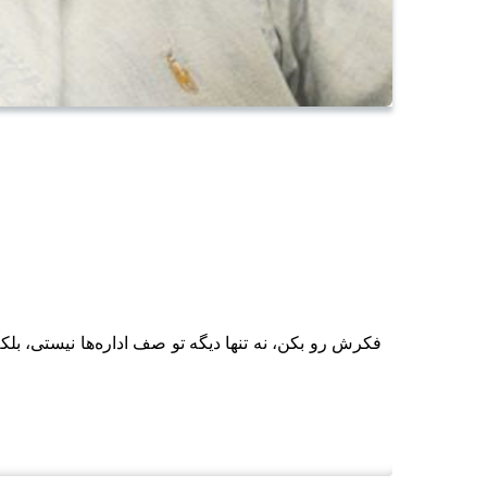
فکرش رو بکن، نه تنها دیگه تو صف اداره‌ها نیستی، بلکه