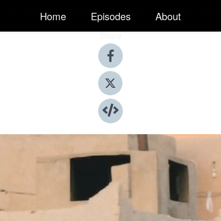
Home
Episodes
About
Share