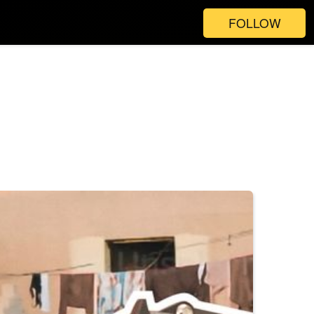
FOLLOW