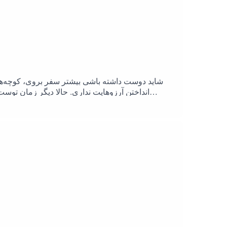
شاید دوست داشته باشی بیشتر سفر بروی، کوچه‌های 
انداختن آرزوهایت نداری. حالا دیگر زمان تو