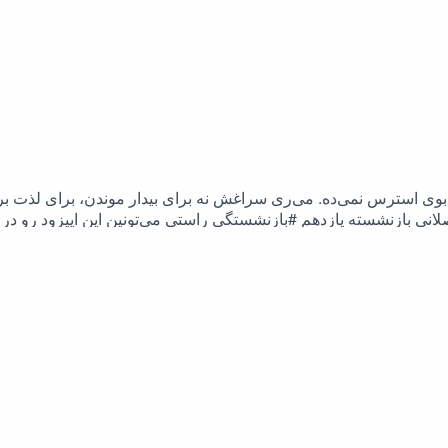
ی استرس نمی‌ده. می‌ری سراغش نه برای بیدار موندن، برای لذت بردن