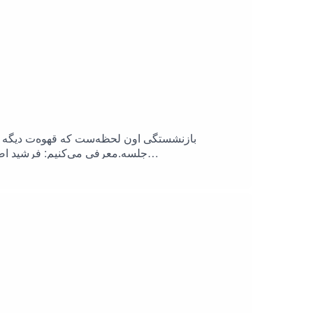
بازنشستگی اون لحظه‌ست که قهوه‌ت دیگه بو