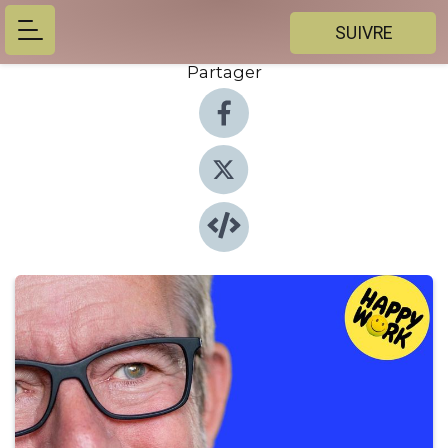
SUIVRE
Partager