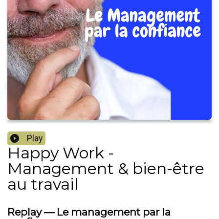
Play
Happy Work -
Management & bien-être
au travail
Replay — Le management par la