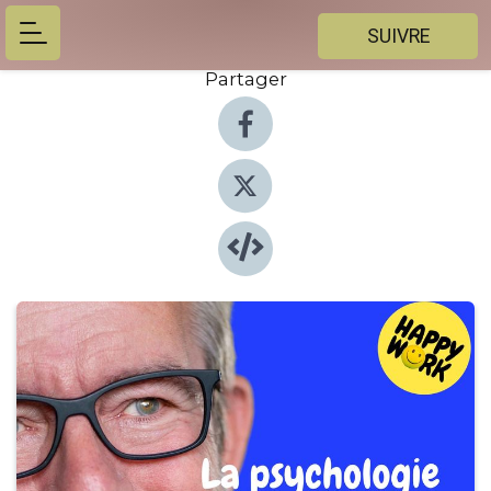
SUIVRE
Partager