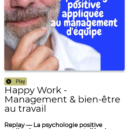
Play
Happy Work -
Management & bien-être
au travail
Replay — La psychologie positive