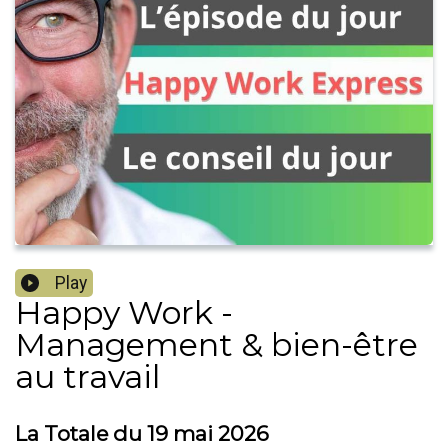
Play
Happy Work -
Management & bien-être
au travail
La Totale du 19 mai 2026