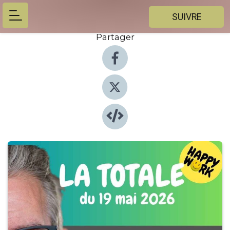
SUIVRE
Partager