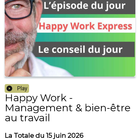
Play
Happy Work -
Management & bien-être
au travail
La Totale du 15 juin 2026