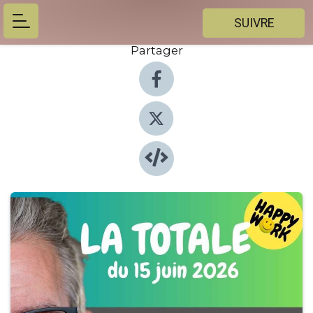
SUIVRE
Partager