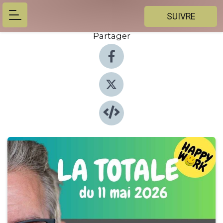
SUIVRE
Partager