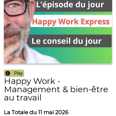
Play
Happy Work -
Management & bien-être
au travail
La Totale du 11 mai 2026