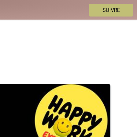
SUIVRE