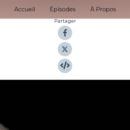
Accueil
Épisodes
À Propos
Partager