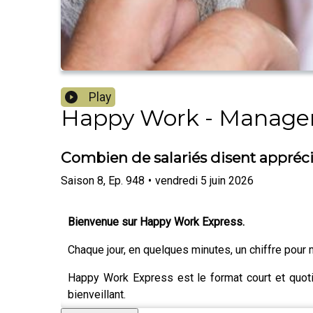
Play
Happy Work - Manageme
Combien de salariés disent appréci
Saison
8
,
Ep.
948
•
vendredi 5 juin 2026
Bienvenue sur Happy Work Express.
Chaque jour, en quelques minutes, un chiffre pour 
Happy Work Express est le format court et quot
bienveillant.