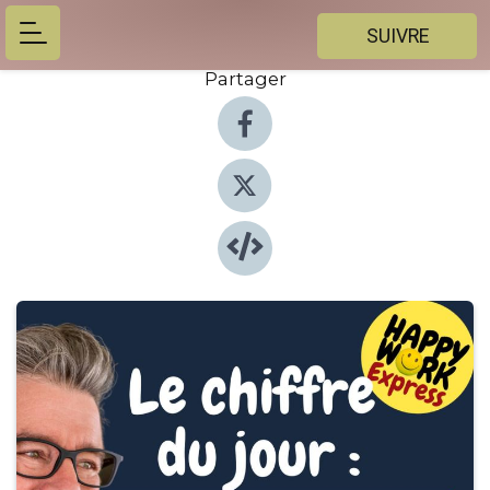
SUIVRE
Partager