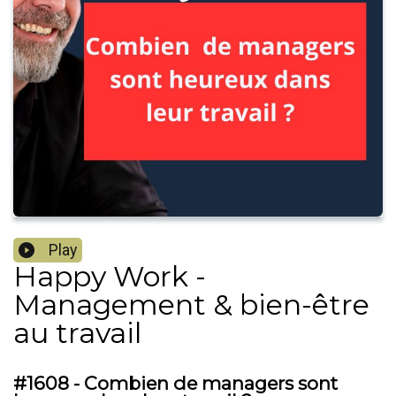
Play
Happy Work -
Management & bien-être
au travail
#1608 - Combien de managers sont