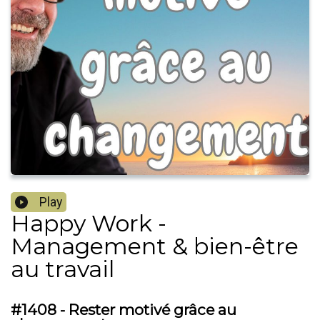
Play
Happy Work -
Management & bien-être
au travail
#1408 - Rester motivé grâce au