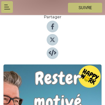
SUIVRE
Partager