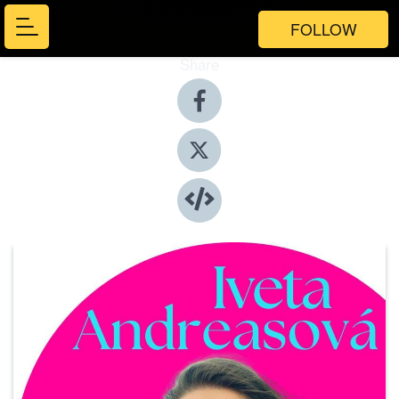
FOLLOW
Share