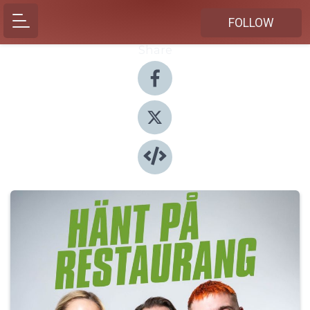
FOLLOW
Share