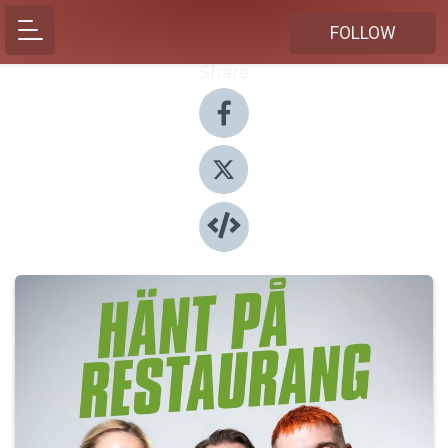
FOLLOW
Share