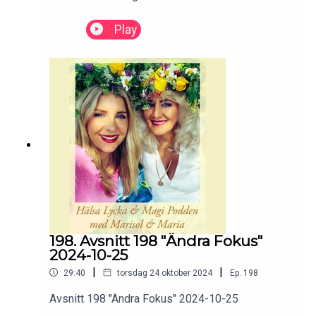
Play
198. Avsnitt 198 "Ändra Fokus"
2024-10-25
|
|
29:40
torsdag 24 oktober 2024
Ep.
198
Avsnitt 198 "Ändra Fokus" 2024-10-25