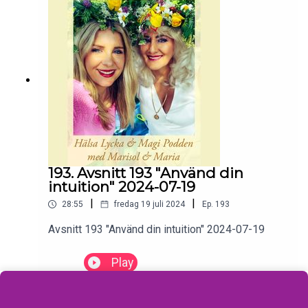
193. Avsnitt 193 "Använd din
intuition" 2024-07-19
|
|
28:55
fredag 19 juli 2024
Ep.
193
Avsnitt 193 "Använd din intuition" 2024-07-19
Play