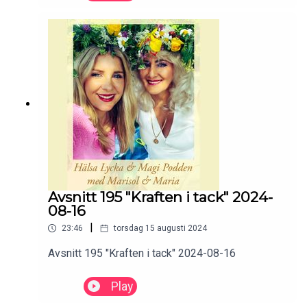
Avsnitt 195 "Kraften i tack" 2024-
08-16
|
23:46
torsdag 15 augusti 2024
Avsnitt 195 "Kraften i tack" 2024-08-16
Play