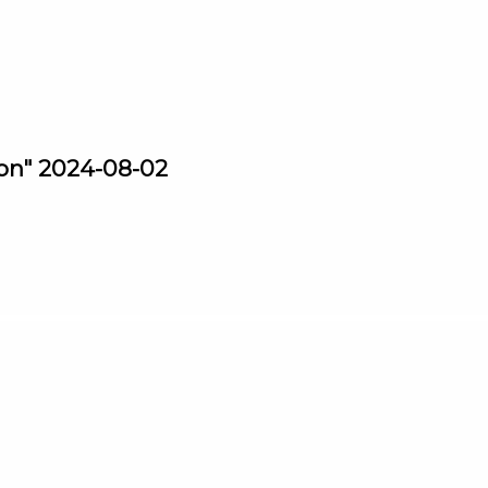
ion" 2024-08-02