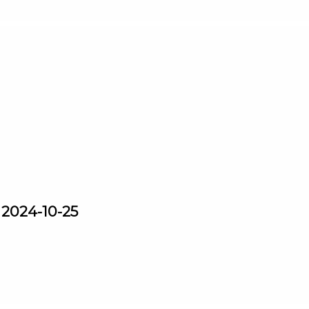
" 2024-10-25