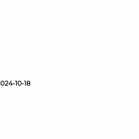
2024-10-18