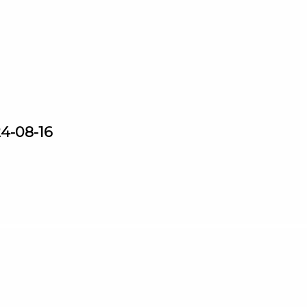
24-08-16