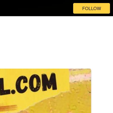
FOLLOW