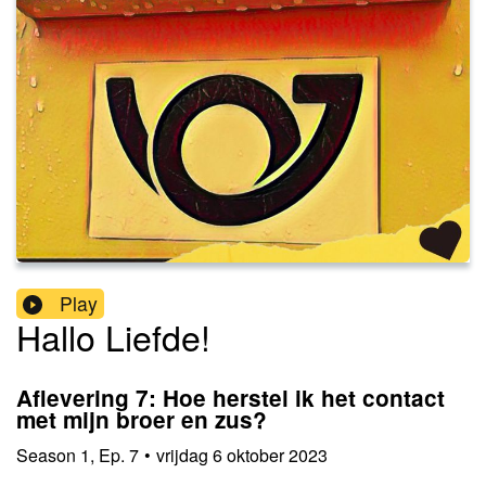
Play
Hallo Liefde!
Aflevering 7: Hoe herstel ik het contact
met mijn broer en zus?
Season
1
,
Ep.
7
•
vrijdag 6 oktober 2023