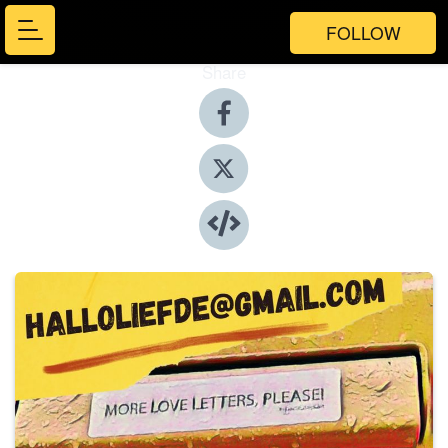
FOLLOW
Share