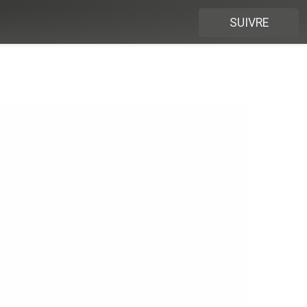
SUIVRE