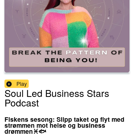
Play
Soul Led Business Stars
Podcast
Fiskens sesong: Slipp taket og flyt med
strømmen mot helse og business
drømmen♓🐟