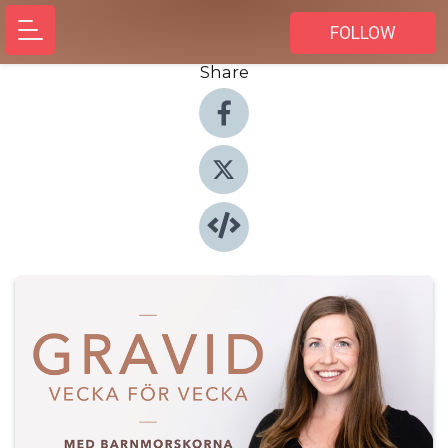
FOLLOW
Share