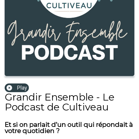
Play
Grandir Ensemble - Le
Podcast de Cultiveau
Et si on parlait d’un outil qui répondait à
votre quotidien ?