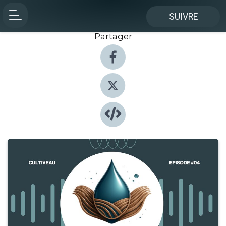
SUIVRE
Partager