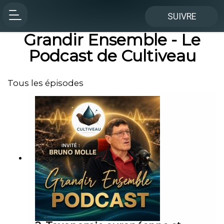
SUIVRE
Grandir Ensemble - Le
Podcast de Cultiveau
Tous les épisodes