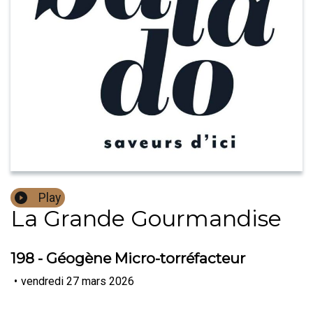
Play
La Grande Gourmandise
198 - Géogène Micro-torréfacteur
•
vendredi 27 mars 2026