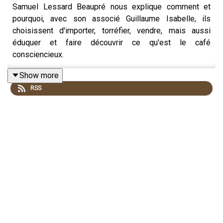
Samuel Lessard Beaupré nous explique comment et
pourquoi, avec son associé Guillaume Isabelle, ils
choisissent d'importer, torréfier, vendre, mais aussi
éduquer et faire découvrir ce qu'est le café
consciencieux.
Show more
RSS