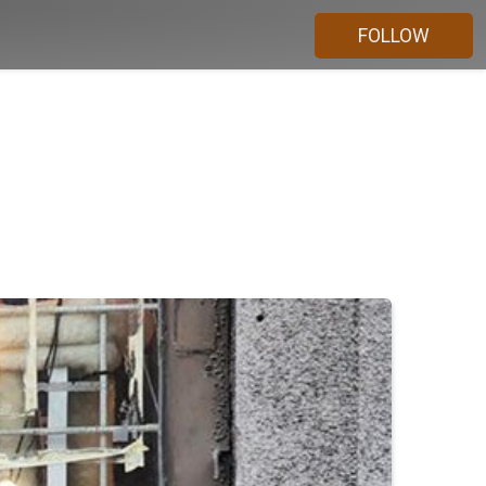
FOLLOW