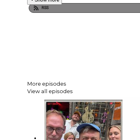
RSS
More episodes
View all episodes