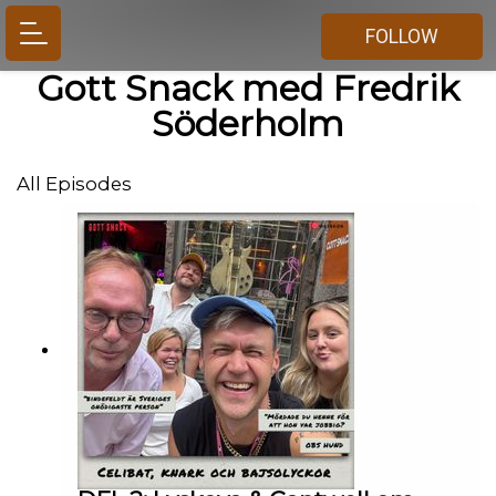
FOLLOW
Gott Snack med Fredrik
Söderholm
All Episodes