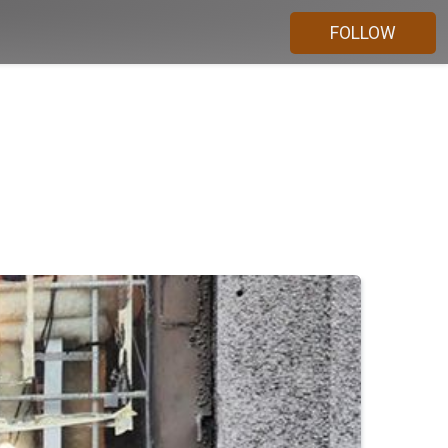
FOLLOW