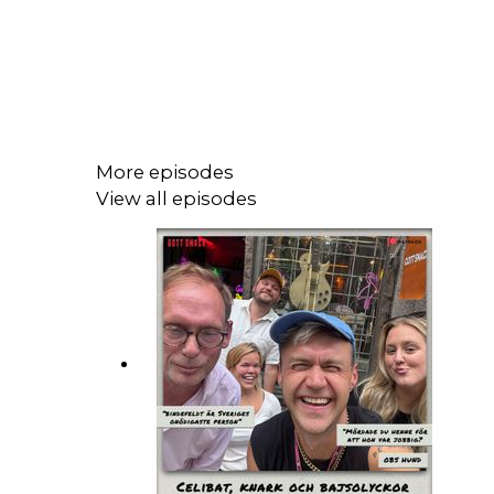
More episodes
View all episodes