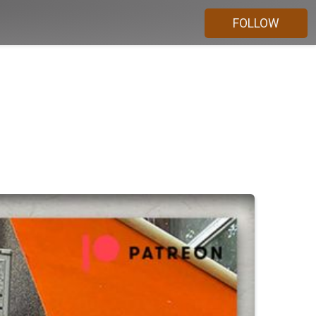
FOLLOW