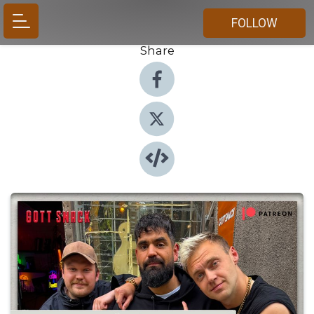
FOLLOW
Share