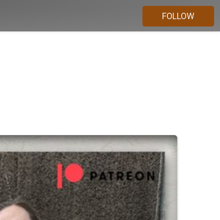
FOLLOW