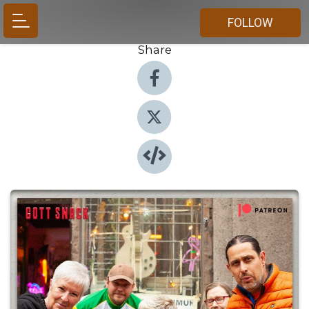
FOLLOW
Share