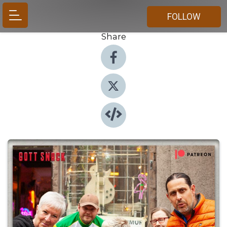
FOLLOW
Share