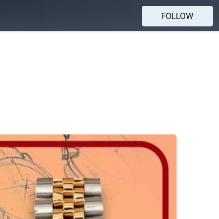
FOLLOW