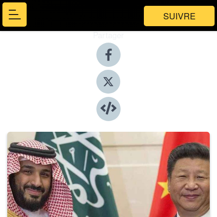
SUIVRE
Partager