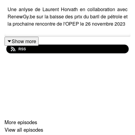
Une anlyse de Laurent Horvath en collaboration avec
RenewGy.be sur la baisse des prix du baril de pétrole et
la prochaine rencontre de l'OPEP le 26 novembre 2023
Show more
RSS
More episodes
View all episodes