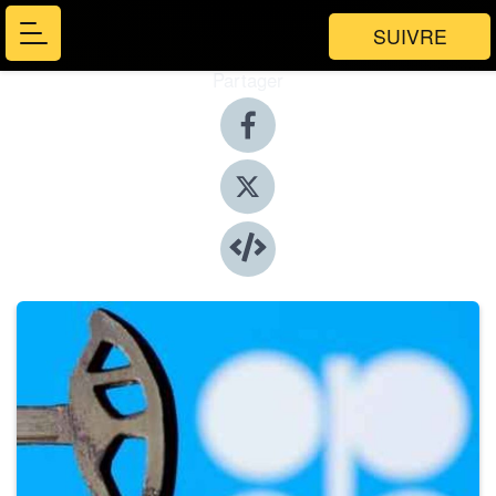
SUIVRE
Partager