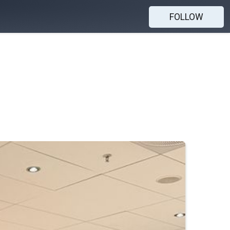
FOLLOW