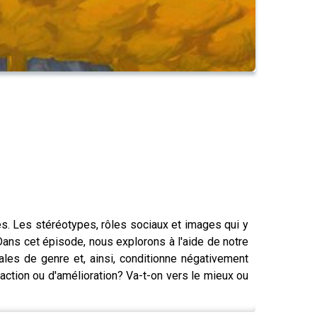
és. Les stéréotypes, rôles sociaux et images qui y
ans cet épisode, nous explorons à l'aide de notre
les de genre et, ainsi, conditionne négativement
action ou d'amélioration? Va-t-on vers le mieux ou