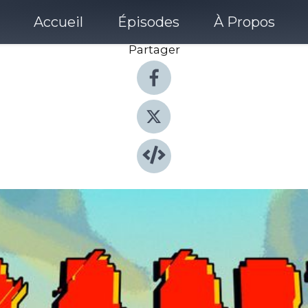
Accueil
Épisodes
À Propos
Partager