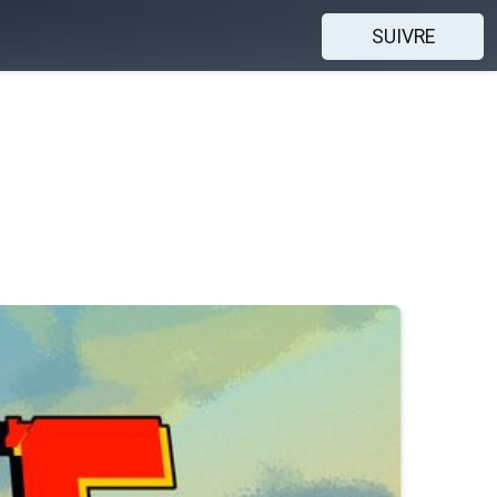
SUIVRE