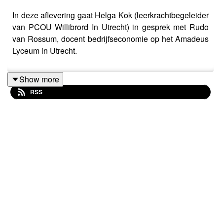
In deze aflevering gaat Helga Kok (leerkrachtbegeleider
van PCOU Willibrord In Utrecht) in gesprek met Rudo
van Rossum, docent bedrijfseconomie op het Amadeus
Lyceum in Utrecht.
Show more
RSS