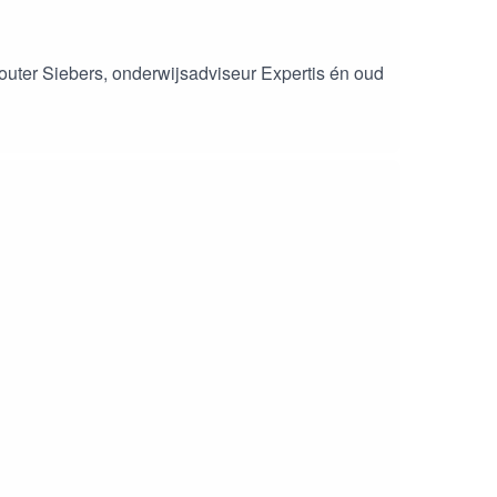
outer Siebers, onderwijsadviseur Expertis én oud