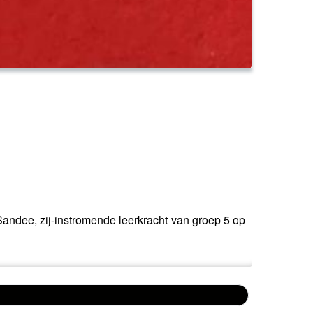
Sandee, zij-instromende leerkracht van groep 5 op