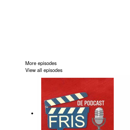
More episodes
View all episodes