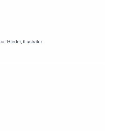
r Rieder, illustrator.