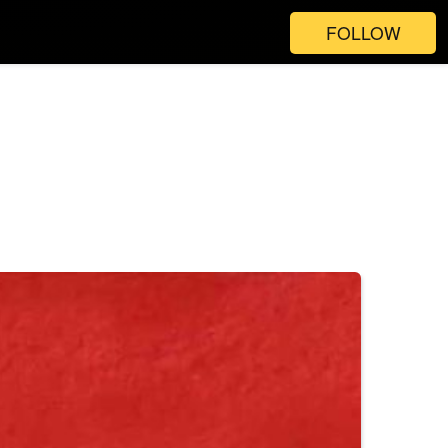
FOLLOW