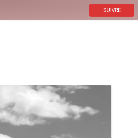
SUIVRE