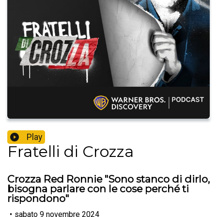
Play
Fratelli di Crozza
Crozza Red Ronnie "Sono stanco di dirlo,
bisogna parlare con le cose perché ti
rispondono"
•
sabato 9 novembre 2024