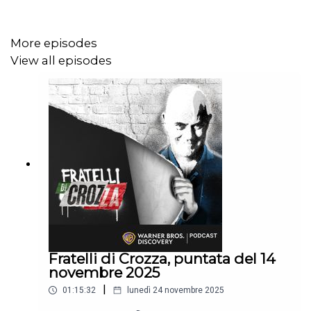
More episodes
View all episodes
Fratelli di Crozza, puntata del 14
novembre 2025
|
01:15:32
lunedì 24 novembre 2025