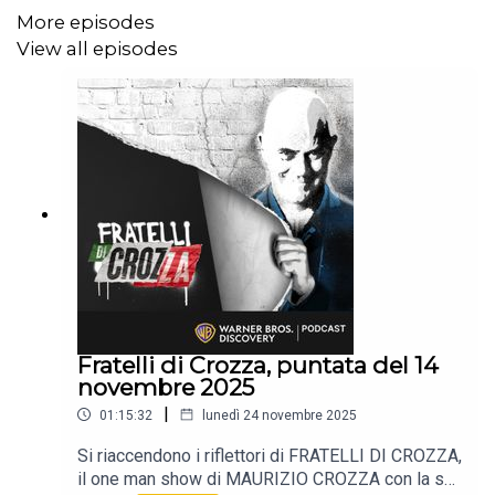
More episodes
View all episodes
Fratelli di Crozza, puntata del 14
novembre 2025
|
01:15:32
lunedì 24 novembre 2025
Si riaccendono i riflettori di FRATELLI DI CROZZA,
il one man show di MAURIZIO CROZZA con la sua