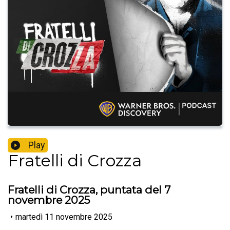
Play
Fratelli di Crozza
Fratelli di Crozza, puntata del 7
novembre 2025
•
martedì 11 novembre 2025