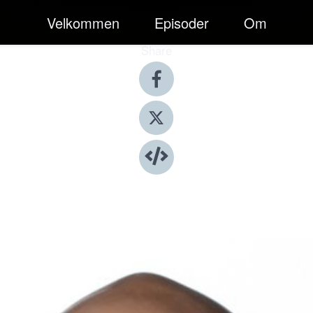
Velkommen
Episoder
Om
Share