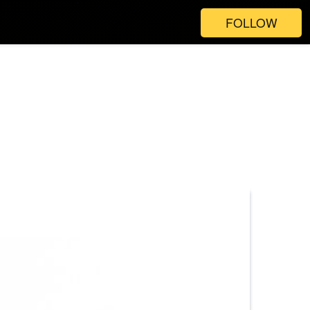
FOLLOW