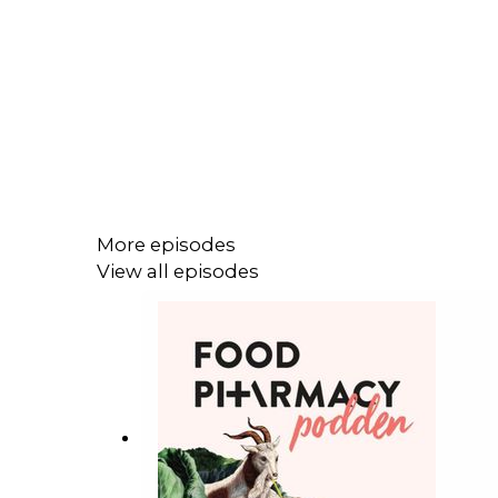
More episodes
View all episodes