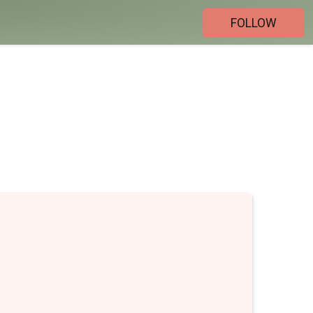
FOLLOW