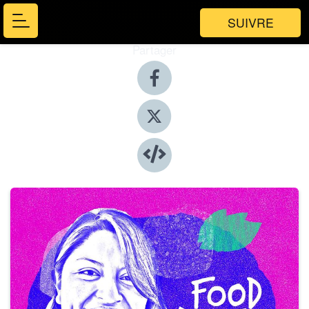
SUIVRE
Partager