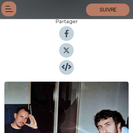
SUIVRE
Partager