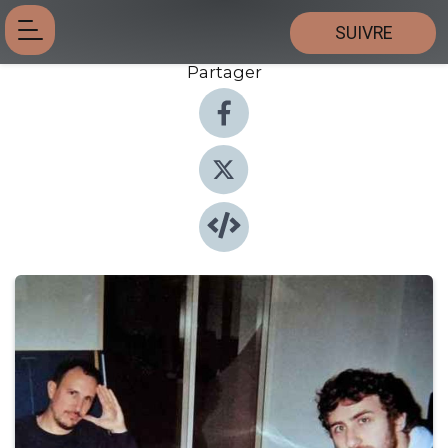
SUIVRE
Partager