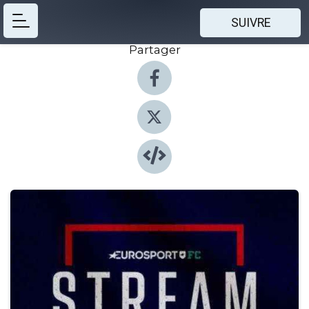
SUIVRE
Partager