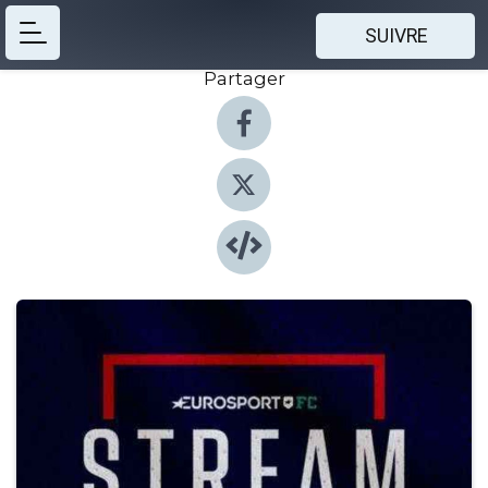
SUIVRE
Partager